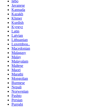
Igbo
Javanese
Kannada
Kazakh
Khmer
Kurdish
Kyrgyz
Latin
Latvian
Lithuanian
Luxembou..
Macedonian
Malagasy
Malay
Malayalam
Maltese
Maori
Marathi
Mongolian
Burmese
Nepali
Norwegian
Pashto
Persian
Punjabi