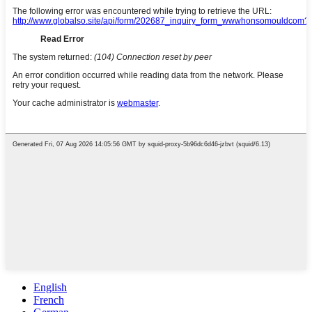
English
French