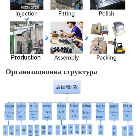
Организационна структура