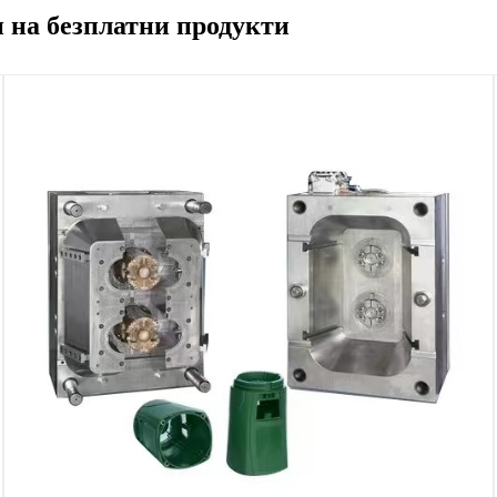
 на безплатни продукти