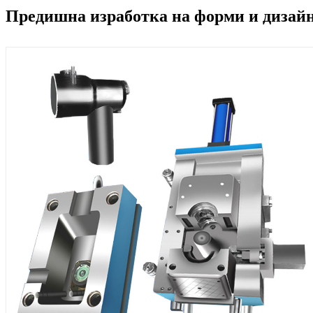
Предишна изработка на форми и дизайн