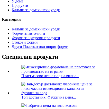
У дома
Продукти
Калъпи за домакински уреди
Категории
Калъпи за домакински уреди
Форми за авточасти
Форми за цифрови продукти
Стокови форми
Други Пластмасови шприцформи
Специални продукти
Пластмасово леене под налягане...
Топ доставчик: Фабрична цена...