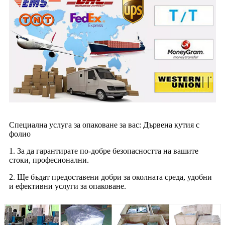
Специална услуга за опаковане за вас: Дървена кутия с
фолио
1. За да гарантирате по-добре безопасността на вашите
стоки, професионални.
2. Ще бъдат предоставени добри за околната среда, удобни
и ефективни услуги за опаковане.