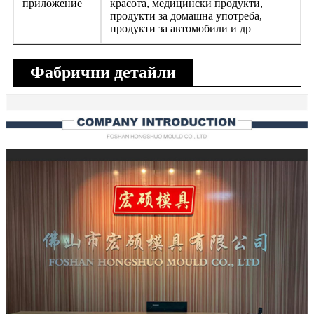
приложение
красота, медицински продукти,
продукти за домашна употреба,
продукти за автомобили и др
Фабрични детайли